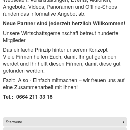
Angebote, Videos, Panoramen und Offline-Shops
runden das informative Angebot ab.
Neue Partner sind jederzeit herzlich Willkommen!
Unsere Wirtschaftsgemeinschaft betreut hunderte
Mitglieder
Das einfache Prinzip hinter unserem Konzept:
Viele Firmen helfen Euch, damit Ihr gut gefunden
werdet und Ihr helft diesen Firmen, damit diese gut
gefunden werden.
Fazit: Also - Einfach mitmachen – wir freuen uns auf
eine Zusammenarbeit mit Ihnen!
Tel.: 0664 211 33 18
Startseite