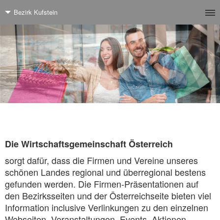
Bezirk Kufstein
Die Wirtschaftsgemeinschaft Österreich
sorgt dafür, dass die Firmen und Vereine unseres
schönen Landes regional und überregional bestens
gefunden werden. Die Firmen-Präsentationen auf
den Bezirksseiten und der Österreichseite bieten viel
Information inclusive Verlinkungen zu den einzelnen
Webseiten. Veranstaltungen, Events, Aktionen,