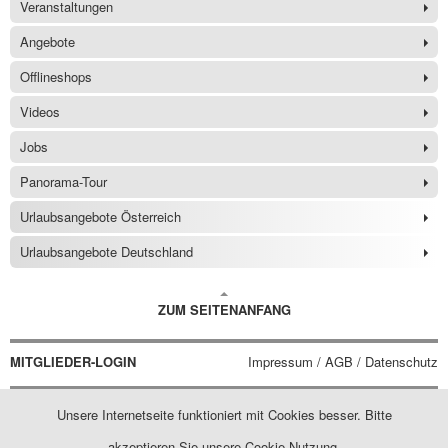
Veranstaltungen
Angebote
Offlineshops
Videos
Jobs
Panorama-Tour
Urlaubsangebote Österreich
Urlaubsangebote Deutschland
ZUM SEITENANFANG
MITGLIEDER-LOGIN
Impressum / AGB / Datenschutz
Unsere Internetseite funktioniert mit Cookies besser. Bitte
akzeptieren Sie unsere Cookie-Nutzung.